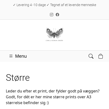
✓ Levering 4 -10 dage ✓ Tegnet af et levende menneske
Menu
Større
Leder du efter et print, der fylder godt på væggen?
Godt, for dét er her mine større prints over A3
størrelse befinder sig :)