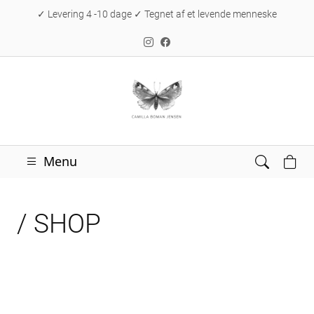
✓ Levering 4 -10 dage ✓ Tegnet af et levende menneske
Menu
/ SHOP